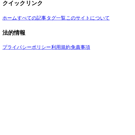
クイックリンク
ホーム
すべての記事
タグ一覧
このサイトについて
法的情報
プライバシーポリシー
利用規約
免責事項