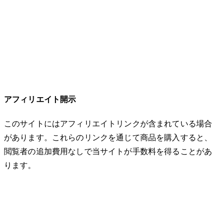
アフィリエイト開示
このサイトにはアフィリエイトリンクが含まれている場合
があります。これらのリンクを通じて商品を購入すると、
閲覧者の追加費用なしで当サイトが手数料を得ることがあ
ります。
© 2026 32keta. All rights reserved.