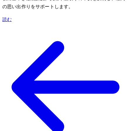
の思い出作りをサポートします。
読む