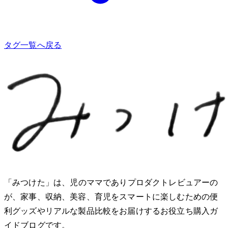
タグ一覧へ戻る
「みつけた」は、2児のママでありプロダクトレビュアーのMio
が、家事、収納、美容、育児をスマートに楽しむための便
利グッズやリアルな製品比較をお届けするお役立ち購入ガ
イドブログです。