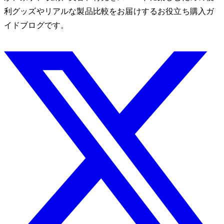
利グッズやリアルな製品比較をお届けするお役立ち購入ガ
イドブログです。