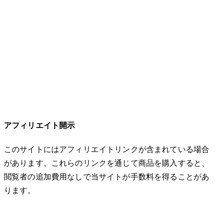
アフィリエイト開示
このサイトにはアフィリエイトリンクが含まれている場合
があります。これらのリンクを通じて商品を購入すると、
閲覧者の追加費用なしで当サイトが手数料を得ることがあ
ります。
© 2026 32keta. All rights reserved.