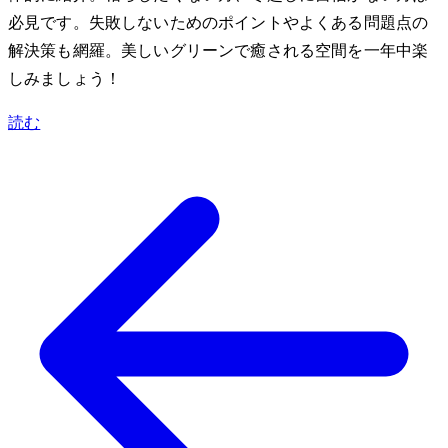
必見です。失敗しないためのポイントやよくある問題点の
解決策も網羅。美しいグリーンで癒される空間を一年中楽
しみましょう！
読む