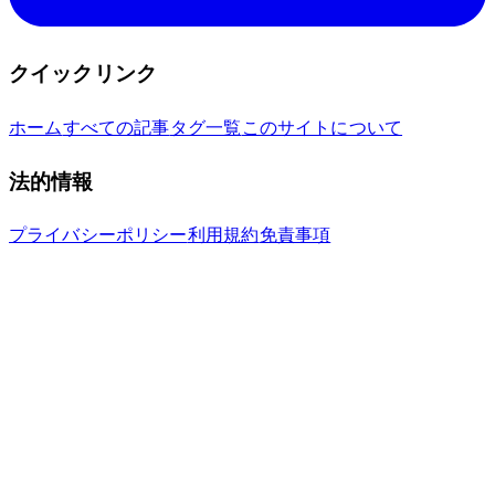
クイックリンク
ホーム
すべての記事
タグ一覧
このサイトについて
法的情報
プライバシーポリシー
利用規約
免責事項