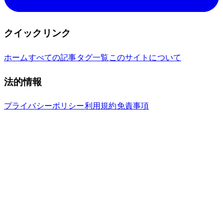
クイックリンク
ホーム
すべての記事
タグ一覧
このサイトについて
法的情報
プライバシーポリシー
利用規約
免責事項