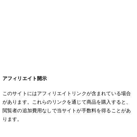
アフィリエイト開示
このサイトにはアフィリエイトリンクが含まれている場合
があります。これらのリンクを通じて商品を購入すると、
閲覧者の追加費用なしで当サイトが手数料を得ることがあ
ります。
© 2026 32keta. All rights reserved.