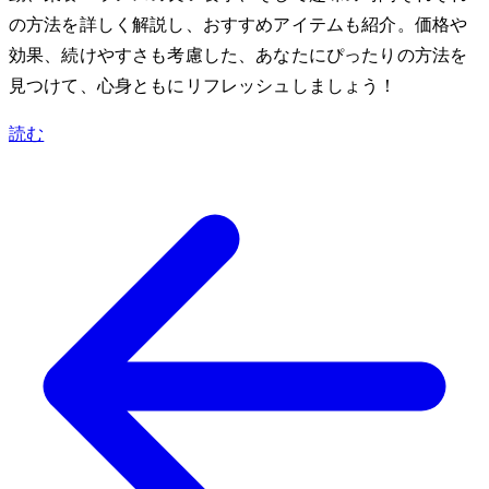
の方法を詳しく解説し、おすすめアイテムも紹介。価格や
効果、続けやすさも考慮した、あなたにぴったりの方法を
見つけて、心身ともにリフレッシュしましょう！
読む