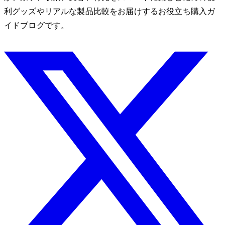
利グッズやリアルな製品比較をお届けするお役立ち購入ガ
イドブログです。