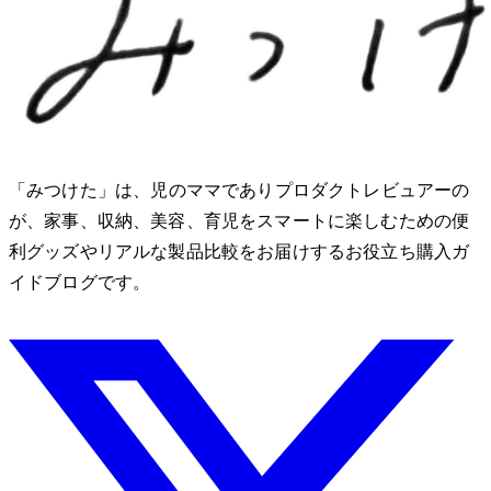
「みつけた」は、2児のママでありプロダクトレビュアーのMio
が、家事、収納、美容、育児をスマートに楽しむための便
利グッズやリアルな製品比較をお届けするお役立ち購入ガ
イドブログです。