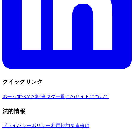
クイックリンク
ホーム
すべての記事
タグ一覧
このサイトについて
法的情報
プライバシーポリシー
利用規約
免責事項