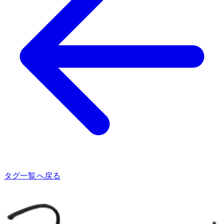
タグ一覧へ戻る