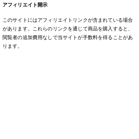
アフィリエイト開示
このサイトにはアフィリエイトリンクが含まれている場合
があります。これらのリンクを通じて商品を購入すると、
閲覧者の追加費用なしで当サイトが手数料を得ることがあ
ります。
© 2026 32keta. All rights reserved.