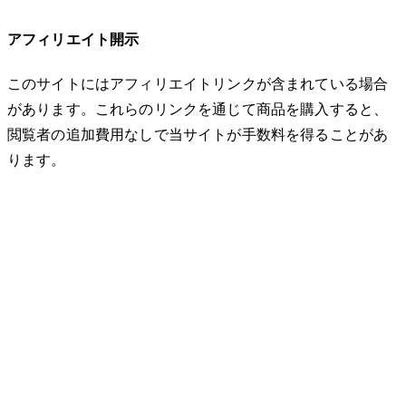
アフィリエイト開示
このサイトにはアフィリエイトリンクが含まれている場合
があります。これらのリンクを通じて商品を購入すると、
閲覧者の追加費用なしで当サイトが手数料を得ることがあ
ります。
© 2026 32keta. All rights reserved.