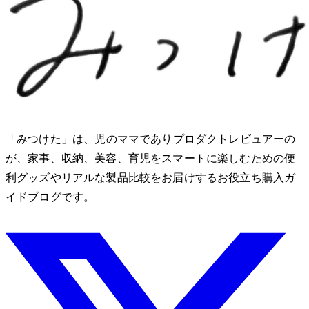
「みつけた」は、2児のママでありプロダクトレビュアーのMio
が、家事、収納、美容、育児をスマートに楽しむための便
利グッズやリアルな製品比較をお届けするお役立ち購入ガ
イドブログです。