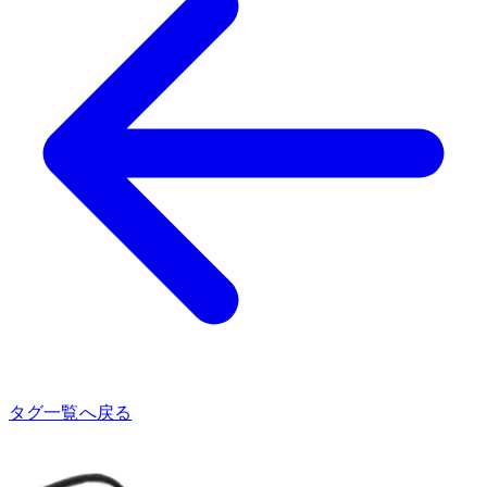
タグ一覧へ戻る