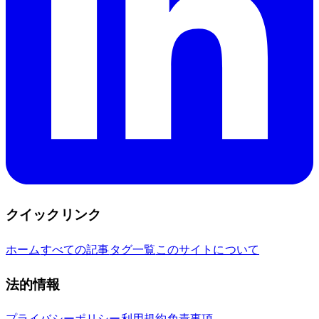
クイックリンク
ホーム
すべての記事
タグ一覧
このサイトについて
法的情報