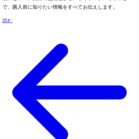
で、購入前に知りたい情報をすべてお伝えします。
読む