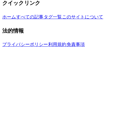
クイックリンク
ホーム
すべての記事
タグ一覧
このサイトについて
法的情報
プライバシーポリシー
利用規約
免責事項