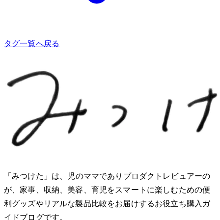
タグ一覧へ戻る
「みつけた」は、2児のママでありプロダクトレビュアーのMio
が、家事、収納、美容、育児をスマートに楽しむための便
利グッズやリアルな製品比較をお届けするお役立ち購入ガ
イドブログです。