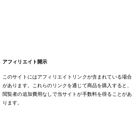
アフィリエイト開示
このサイトにはアフィリエイトリンクが含まれている場合
があります。これらのリンクを通じて商品を購入すると、
閲覧者の追加費用なしで当サイトが手数料を得ることがあ
ります。
© 2026 32keta. All rights reserved.