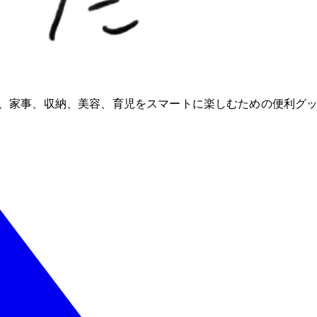
ioが、家事、収納、美容、育児をスマートに楽しむための便利