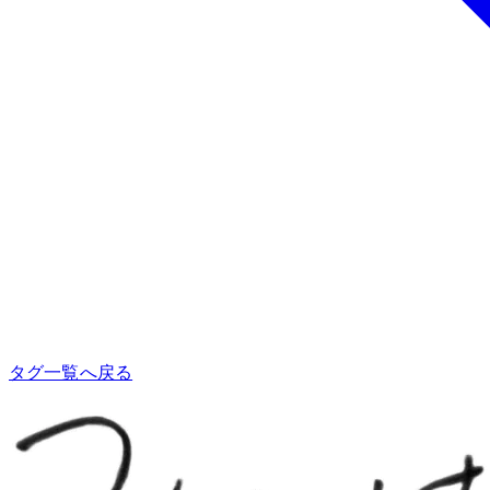
タグ一覧へ戻る