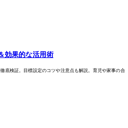
ー＆効果的な活用術
果を徹底検証。目標設定のコツや注意点も解説。育児や家事の合