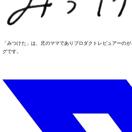
「みつけた」は、2児のママでありプロダクトレビュアーのM
グです。