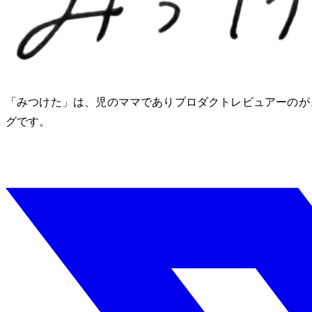
「みつけた」は、2児のママでありプロダクトレビュアーのM
グです。