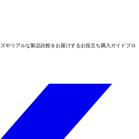
グッズやリアルな製品比較をお届けするお役立ち購入ガイドブロ