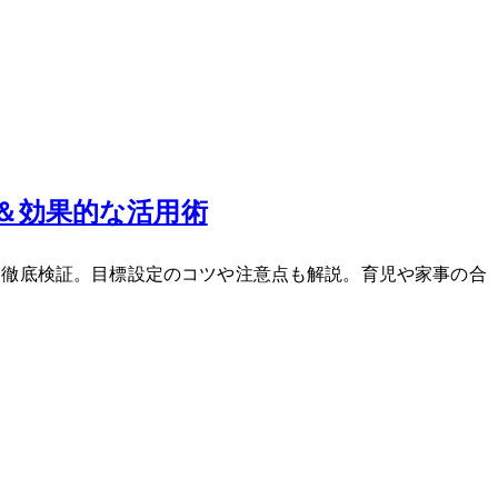
ー＆効果的な活用術
果を徹底検証。目標設定のコツや注意点も解説。育児や家事の合