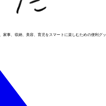
ioが、家事、収納、美容、育児をスマートに楽しむための便利