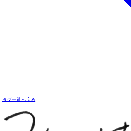
タグ一覧へ戻る