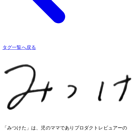
タグ一覧へ戻る
「みつけた」は、2児のママでありプロダクトレビュアーのMio