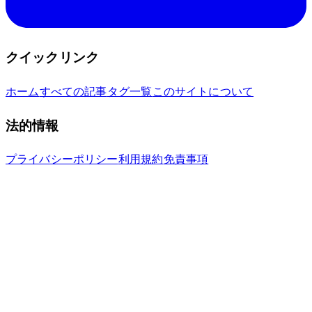
クイックリンク
ホーム
すべての記事
タグ一覧
このサイトについて
法的情報
プライバシーポリシー
利用規約
免責事項