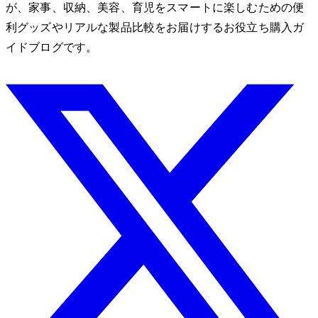
が、家事、収納、美容、育児をスマートに楽しむための便
利グッズやリアルな製品比較をお届けするお役立ち購入ガ
イドブログです。