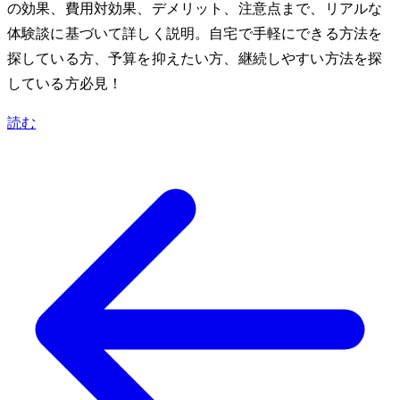
の効果、費用対効果、デメリット、注意点まで、リアルな
体験談に基づいて詳しく説明。自宅で手軽にできる方法を
探している方、予算を抑えたい方、継続しやすい方法を探
している方必見！
読む