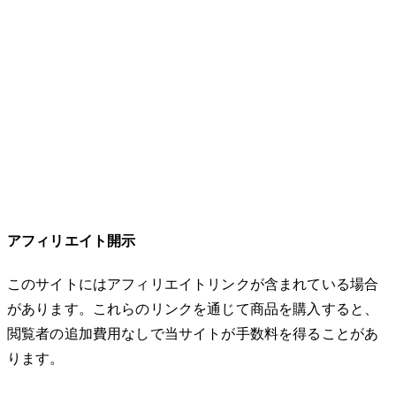
アフィリエイト開示
このサイトにはアフィリエイトリンクが含まれている場合
があります。これらのリンクを通じて商品を購入すると、
閲覧者の追加費用なしで当サイトが手数料を得ることがあ
ります。