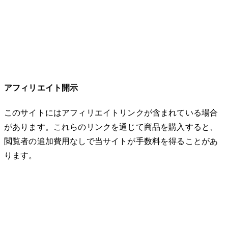
アフィリエイト開示
このサイトにはアフィリエイトリンクが含まれている場合
があります。これらのリンクを通じて商品を購入すると、
閲覧者の追加費用なしで当サイトが手数料を得ることがあ
ります。
© 2026 32keta. All rights reserved.