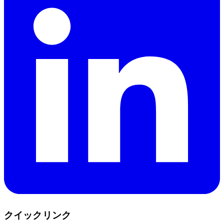
クイックリンク