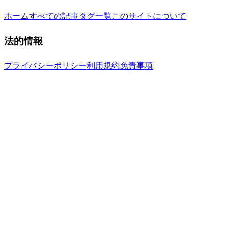
ホーム
すべての記事
タグ一覧
このサイトについて
法的情報
プライバシーポリシー
利用規約
免責事項