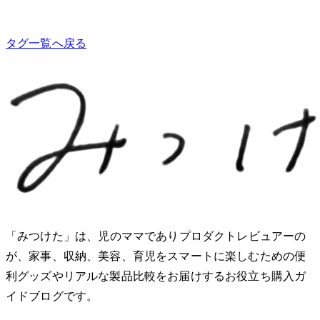
タグ一覧へ戻る
「みつけた」は、2児のママでありプロダクトレビュアーのMio
が、家事、収納、美容、育児をスマートに楽しむための便
利グッズやリアルな製品比較をお届けするお役立ち購入ガ
イドブログです。