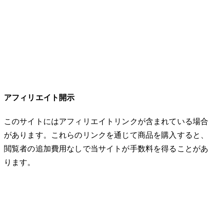
アフィリエイト開示
このサイトにはアフィリエイトリンクが含まれている場合
があります。これらのリンクを通じて商品を購入すると、
閲覧者の追加費用なしで当サイトが手数料を得ることがあ
ります。
© 2026 32keta. All rights reserved.