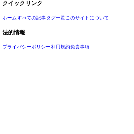
クイックリンク
ホーム
すべての記事
タグ一覧
このサイトについて
法的情報
プライバシーポリシー
利用規約
免責事項