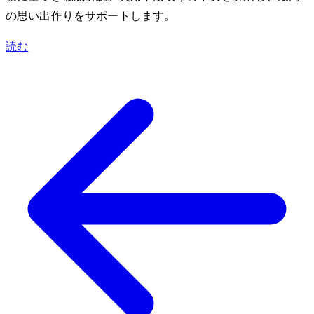
の思い出作りをサポートします。
読む