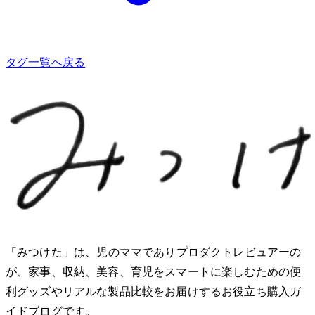
タグ一覧へ戻る
「みつけた」は、2児のママでありプロダクトレビュアーのMio
が、家事、収納、美容、育児をスマートに楽しむための便
利グッズやリアルな製品比較をお届けするお役立ち購入ガ
イドブログです。