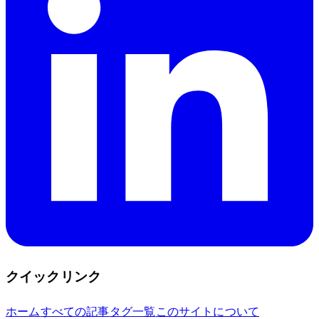
クイックリンク
ホーム
すべての記事
タグ一覧
このサイトについて