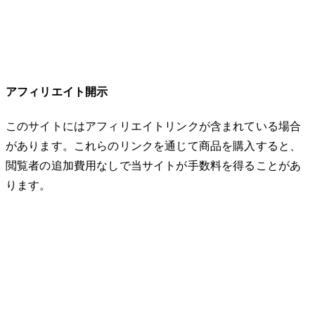
アフィリエイト開示
このサイトにはアフィリエイトリンクが含まれている場合
があります。これらのリンクを通じて商品を購入すると、
閲覧者の追加費用なしで当サイトが手数料を得ることがあ
ります。
© 2026 32keta. All rights reserved.