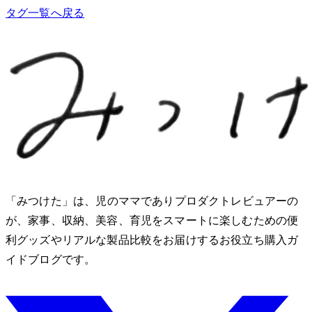
タグ一覧へ戻る
「みつけた」は、2児のママでありプロダクトレビュアーのMio
が、家事、収納、美容、育児をスマートに楽しむための便
利グッズやリアルな製品比較をお届けするお役立ち購入ガ
イドブログです。