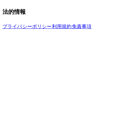
法的情報
プライバシーポリシー
利用規約
免責事項