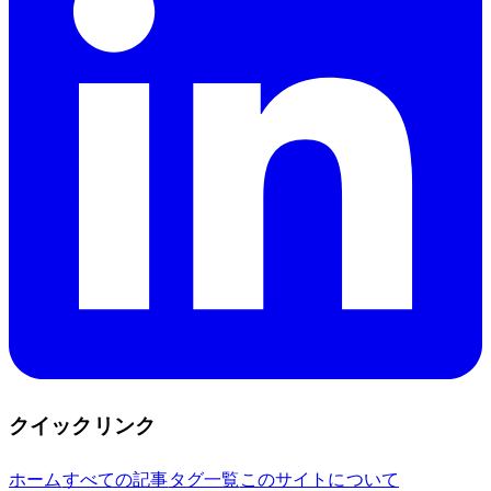
クイックリンク
ホーム
すべての記事
タグ一覧
このサイトについて