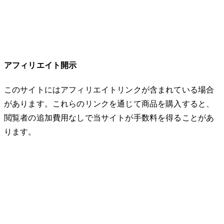
アフィリエイト開示
このサイトにはアフィリエイトリンクが含まれている場合
があります。これらのリンクを通じて商品を購入すると、
閲覧者の追加費用なしで当サイトが手数料を得ることがあ
ります。
© 2026 32keta. All rights reserved.