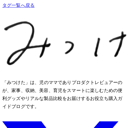
タグ一覧へ戻る
「みつけた」は、2児のママでありプロダクトレビュアーのMio
が、家事、収納、美容、育児をスマートに楽しむための便
利グッズやリアルな製品比較をお届けするお役立ち購入ガ
イドブログです。