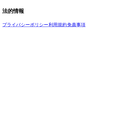
法的情報
プライバシーポリシー
利用規約
免責事項