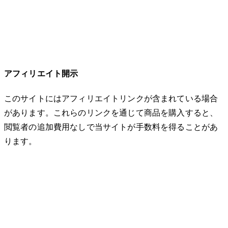
アフィリエイト開示
このサイトにはアフィリエイトリンクが含まれている場合
があります。これらのリンクを通じて商品を購入すると、
閲覧者の追加費用なしで当サイトが手数料を得ることがあ
ります。
© 2026 32keta. All rights reserved.