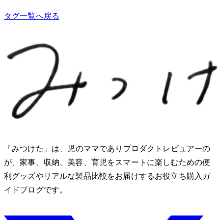
タグ一覧へ戻る
「みつけた」は、2児のママでありプロダクトレビュアーのMio
が、家事、収納、美容、育児をスマートに楽しむための便
利グッズやリアルな製品比較をお届けするお役立ち購入ガ
イドブログです。