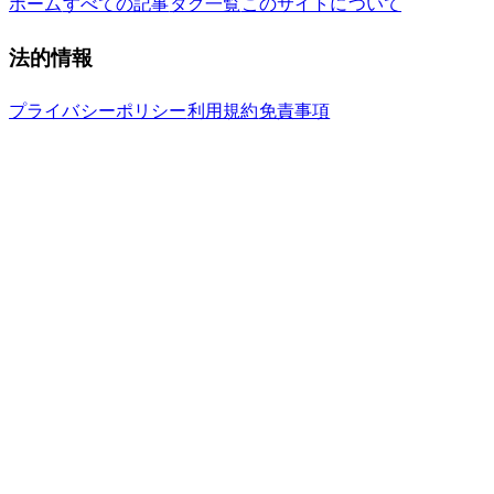
ホーム
すべての記事
タグ一覧
このサイトについて
法的情報
プライバシーポリシー
利用規約
免責事項