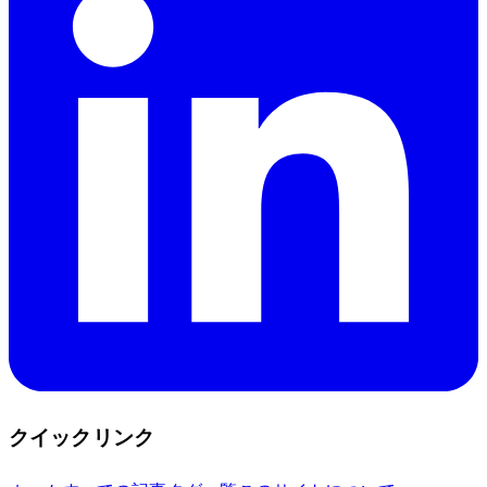
クイックリンク