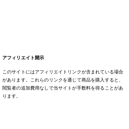
アフィリエイト開示
このサイトにはアフィリエイトリンクが含まれている場合
があります。これらのリンクを通じて商品を購入すると、
閲覧者の追加費用なしで当サイトが手数料を得ることがあ
ります。
© 2026 32keta. All rights reserved.