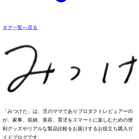
タグ一覧へ戻る
「みつけた」は、2児のママでありプロダクトレビュアーのMio
が、家事、収納、美容、育児をスマートに楽しむための便
利グッズやリアルな製品比較をお届けするお役立ち購入ガ
イドブログです。