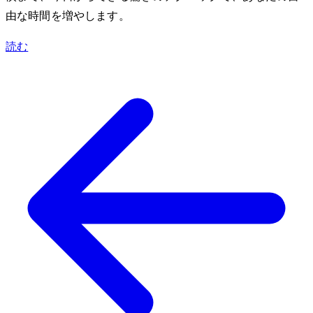
由な時間を増やします。
読む