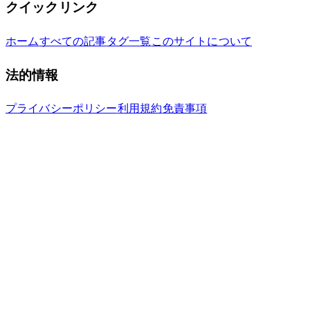
クイックリンク
ホーム
すべての記事
タグ一覧
このサイトについて
法的情報
プライバシーポリシー
利用規約
免責事項