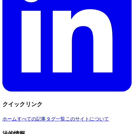
クイックリンク
ホーム
すべての記事
タグ一覧
このサイトについて
法的情報