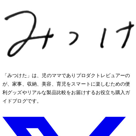
「みつけた」は、2児のママでありプロダクトレビュアーのMio
が、家事、収納、美容、育児をスマートに楽しむための便
利グッズやリアルな製品比較をお届けするお役立ち購入ガ
イドブログです。