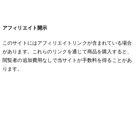
アフィリエイト開示
このサイトにはアフィリエイトリンクが含まれている場合
があります。これらのリンクを通じて商品を購入すると、
閲覧者の追加費用なしで当サイトが手数料を得ることがあ
ります。
© 2026 32keta. All rights reserved.