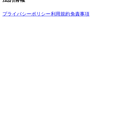
プライバシーポリシー
利用規約
免責事項