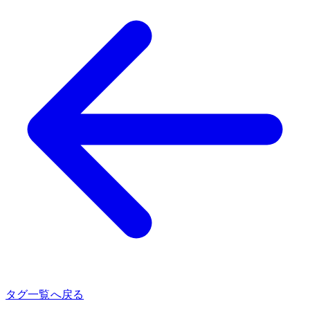
タグ一覧へ戻る