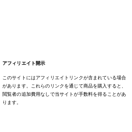
アフィリエイト開示
このサイトにはアフィリエイトリンクが含まれている場合
があります。これらのリンクを通じて商品を購入すると、
閲覧者の追加費用なしで当サイトが手数料を得ることがあ
ります。
© 2026 32keta. All rights reserved.