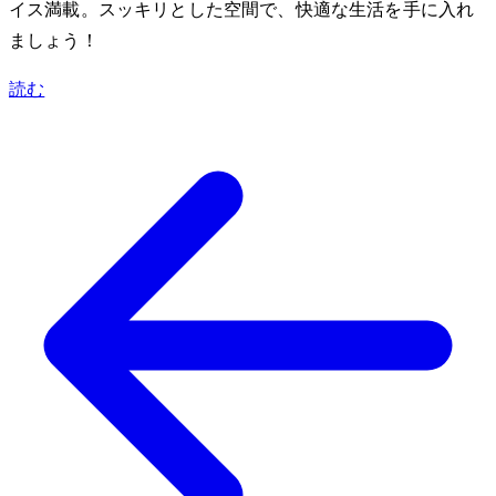
イス満載。スッキリとした空間で、快適な生活を手に入れ
ましょう！
読む