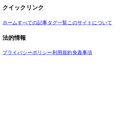
クイックリンク
ホーム
すべての記事
タグ一覧
このサイトについて
法的情報
プライバシーポリシー
利用規約
免責事項