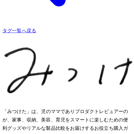
タグ一覧へ戻る
「みつけた」は、2児のママでありプロダクトレビュアーのMio
が、家事、収納、美容、育児をスマートに楽しむための便
利グッズやリアルな製品比較をお届けするお役立ち購入ガ