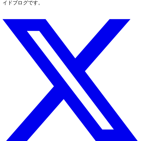
イドブログです。