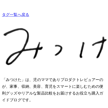
タグ一覧へ戻る
「みつけた」は、2児のママでありプロダクトレビュアーのMio
が、家事、収納、美容、育児をスマートに楽しむための便
利グッズやリアルな製品比較をお届けするお役立ち購入ガ
イドブログです。