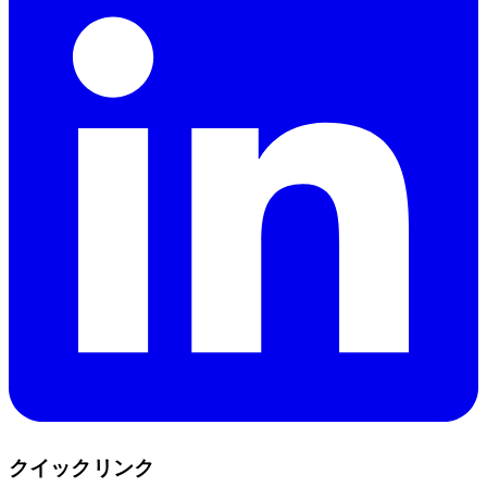
クイックリンク