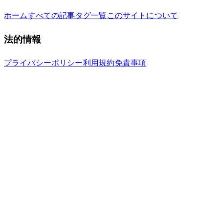
ホーム
すべての記事
タグ一覧
このサイトについて
法的情報
プライバシーポリシー
利用規約
免責事項