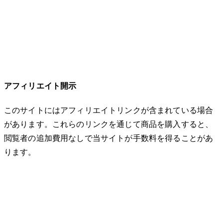
アフィリエイト開示
このサイトにはアフィリエイトリンクが含まれている場合
があります。これらのリンクを通じて商品を購入すると、
閲覧者の追加費用なしで当サイトが手数料を得ることがあ
ります。
© 2026 32keta. All rights reserved.