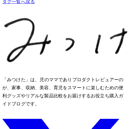
タグ一覧へ戻る
「みつけた」は、2児のママでありプロダクトレビュアーのMio
が、家事、収納、美容、育児をスマートに楽しむための便
利グッズやリアルな製品比較をお届けするお役立ち購入ガ
イドブログです。