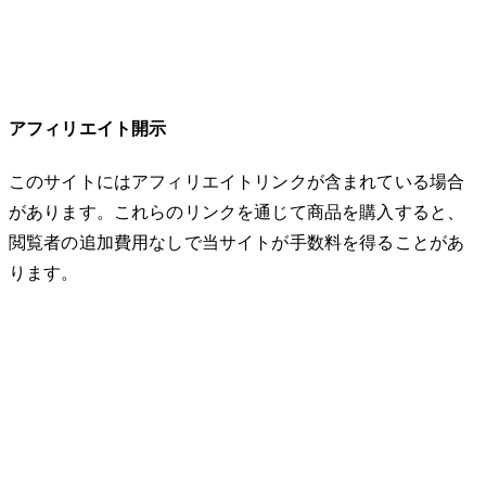
アフィリエイト開示
このサイトにはアフィリエイトリンクが含まれている場合
があります。これらのリンクを通じて商品を購入すると、
閲覧者の追加費用なしで当サイトが手数料を得ることがあ
ります。
© 2026 32keta. All rights reserved.