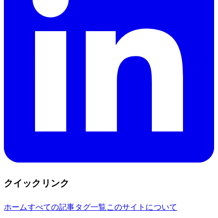
クイックリンク
ホーム
すべての記事
タグ一覧
このサイトについて