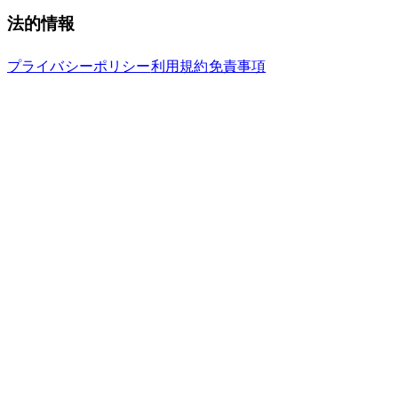
法的情報
プライバシーポリシー
利用規約
免責事項