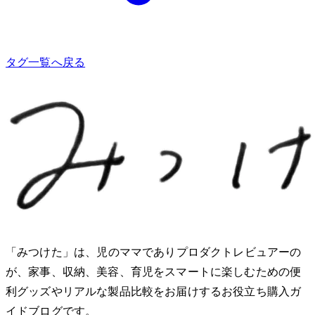
タグ一覧へ戻る
「みつけた」は、2児のママでありプロダクトレビュアーのMio
が、家事、収納、美容、育児をスマートに楽しむための便
利グッズやリアルな製品比較をお届けするお役立ち購入ガ
イドブログです。