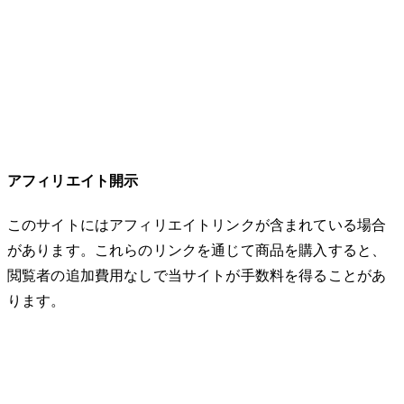
アフィリエイト開示
このサイトにはアフィリエイトリンクが含まれている場合
があります。これらのリンクを通じて商品を購入すると、
閲覧者の追加費用なしで当サイトが手数料を得ることがあ
ります。
© 2026 32keta. All rights reserved.