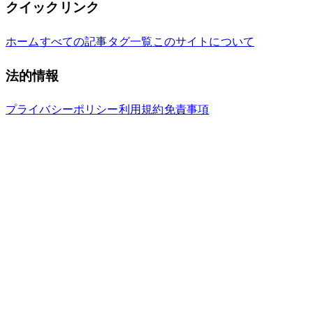
クイックリンク
ホーム
すべての記事
タグ一覧
このサイトについて
法的情報
プライバシーポリシー
利用規約
免責事項