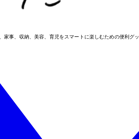
ioが、家事、収納、美容、育児をスマートに楽しむための便利