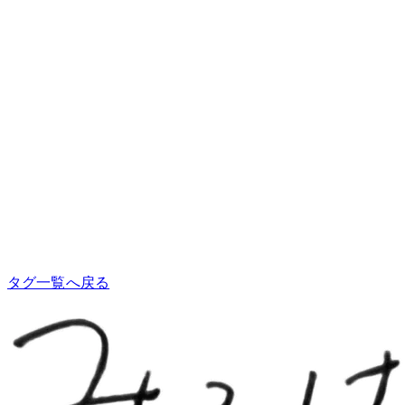
タグ一覧へ戻る