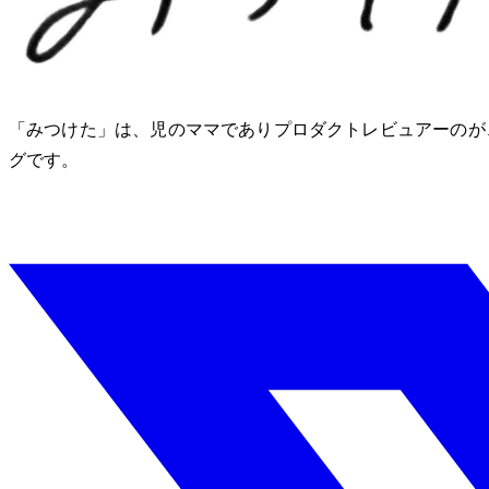
「みつけた」は、2児のママでありプロダクトレビュアーのM
グです。