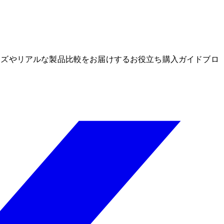
グッズやリアルな製品比較をお届けするお役立ち購入ガイドブロ