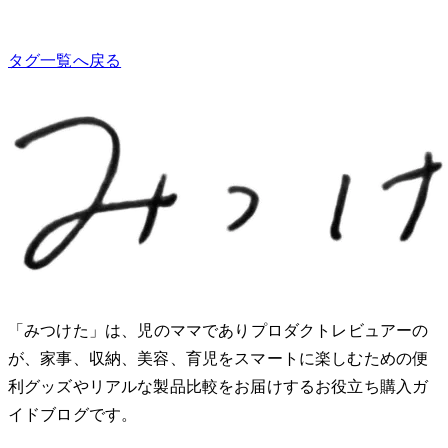
タグ一覧へ戻る
「みつけた」は、2児のママでありプロダクトレビュアーのMio
が、家事、収納、美容、育児をスマートに楽しむための便
利グッズやリアルな製品比較をお届けするお役立ち購入ガ
イドブログです。