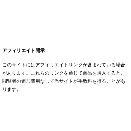
アフィリエイト開示
このサイトにはアフィリエイトリンクが含まれている場合
があります。これらのリンクを通じて商品を購入すると、
閲覧者の追加費用なしで当サイトが手数料を得ることがあ
ります。
© 2026 32keta. All rights reserved.