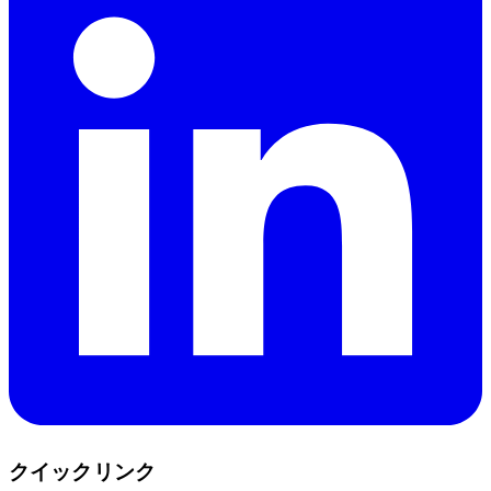
クイックリンク