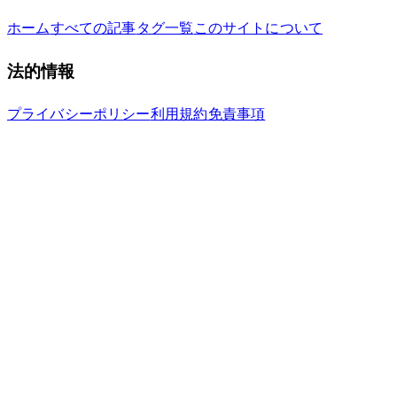
ホーム
すべての記事
タグ一覧
このサイトについて
法的情報
プライバシーポリシー
利用規約
免責事項