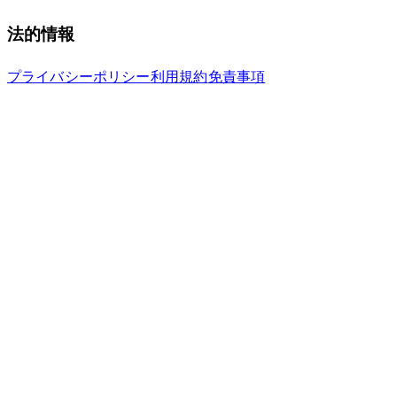
法的情報
プライバシーポリシー
利用規約
免責事項