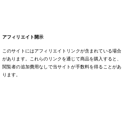
アフィリエイト開示
このサイトにはアフィリエイトリンクが含まれている場合
があります。これらのリンクを通じて商品を購入すると、
閲覧者の追加費用なしで当サイトが手数料を得ることがあ
ります。
© 2026 32keta. All rights reserved.