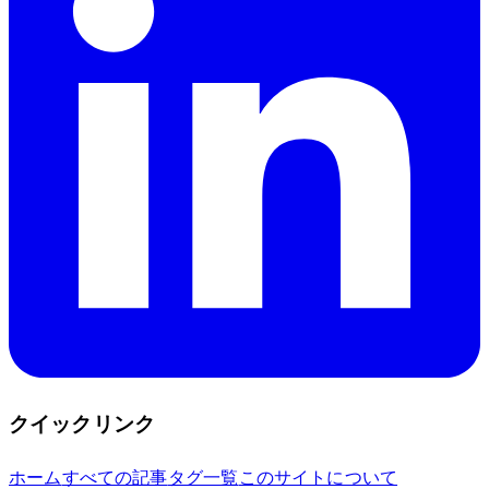
クイックリンク
ホーム
すべての記事
タグ一覧
このサイトについて