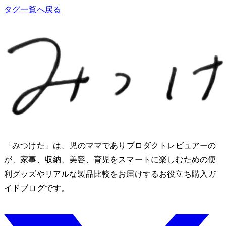
タグ一覧へ戻る
「みつけた」は、2児のママでありプロダクトレビュアーのMio
が、家事、収納、美容、育児をスマートに楽しむための便
利グッズやリアルな製品比較をお届けするお役立ち購入ガ
イドブログです。