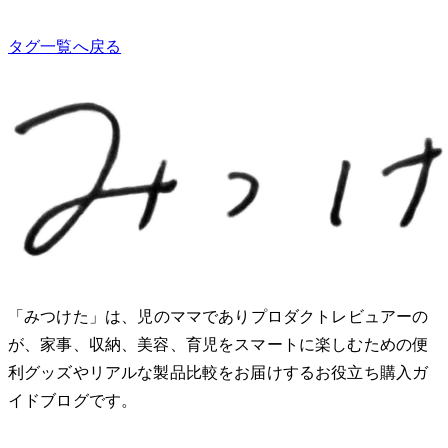
タグ一覧へ戻る
「みつけた」は、2児のママでありプロダクトレビュアーのMio
が、家事、収納、美容、育児をスマートに楽しむための便
利グッズやリアルな製品比較をお届けするお役立ち購入ガ
イドブログです。