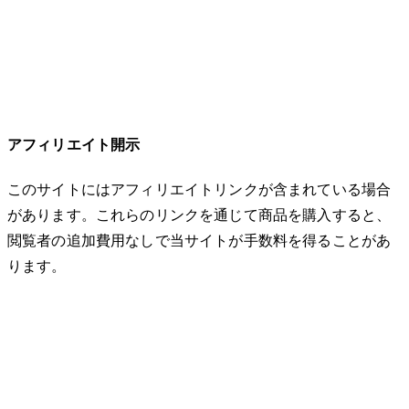
アフィリエイト開示
このサイトにはアフィリエイトリンクが含まれている場合
があります。これらのリンクを通じて商品を購入すると、
閲覧者の追加費用なしで当サイトが手数料を得ることがあ
ります。
© 2026 32keta. All rights reserved.