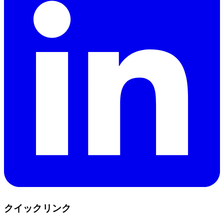
クイックリンク