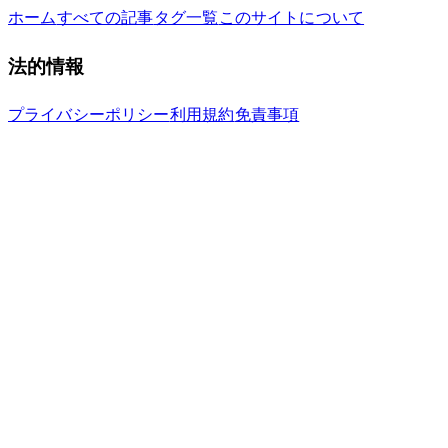
ホーム
すべての記事
タグ一覧
このサイトについて
法的情報
プライバシーポリシー
利用規約
免責事項