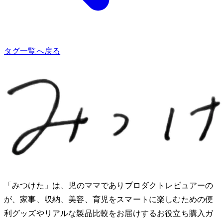
タグ一覧へ戻る
「みつけた」は、2児のママでありプロダクトレビュアーのMio
が、家事、収納、美容、育児をスマートに楽しむための便
利グッズやリアルな製品比較をお届けするお役立ち購入ガ