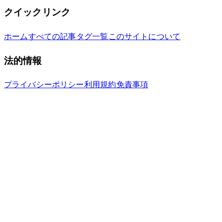
クイックリンク
ホーム
すべての記事
タグ一覧
このサイトについて
法的情報
プライバシーポリシー
利用規約
免責事項