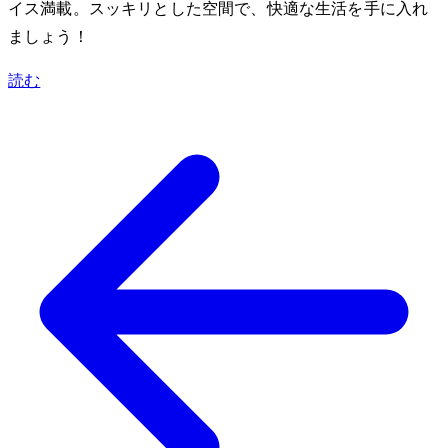
イス満載。スッキリとした空間で、快適な生活を手に入れ
ましょう！
読む