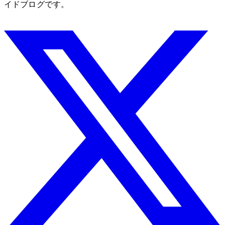
イドブログです。