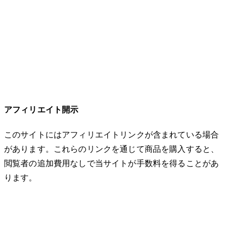
アフィリエイト開示
このサイトにはアフィリエイトリンクが含まれている場合
があります。これらのリンクを通じて商品を購入すると、
閲覧者の追加費用なしで当サイトが手数料を得ることがあ
ります。
© 2026 32keta. All rights reserved.