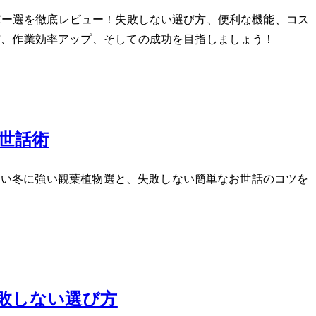
イバー5選を徹底レビュー！失敗しない選び方、便利な機能、コス
作業効率アップ、そしてDIYの成功を目指しましょう！
世話術
い冬に強い観葉植物5選と、失敗しない簡単なお世話のコツを
失敗しない選び方