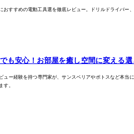
初心者におすすめの電動工具3選を徹底レビュー。ドリルドライ
でも安心！お部屋を癒し空間に変える5
ビュー経験を持つ専門家が、サンスベリアやポトスなど本当に
ます。