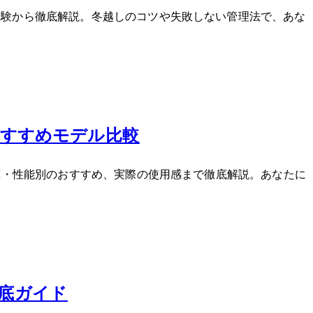
実体験から徹底解説。冬越しのコツや失敗しない管理法で、あな
とおすすめモデル比較
予算・性能別のおすすめ、実際の使用感まで徹底解説。あなたに
徹底ガイド