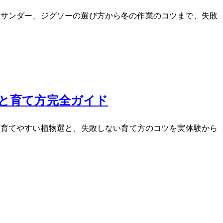
バー、サンダー、ジグソーの選び方から冬の作業のコツまで、失敗
選と育て方完全ガイド
育てやすい植物5選と、失敗しない育て方のコツを実体験から