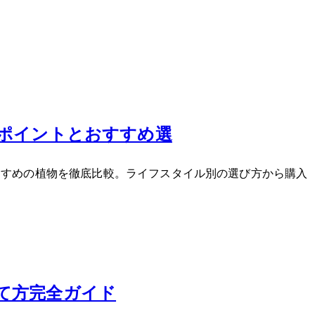
ポイントとおすすめ3選
すすめの植物を徹底比較。ライフスタイル別の選び方から購入
て方完全ガイド