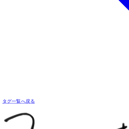
タグ一覧へ戻る