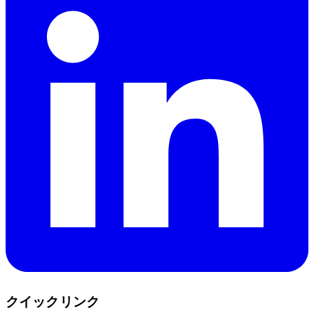
クイックリンク