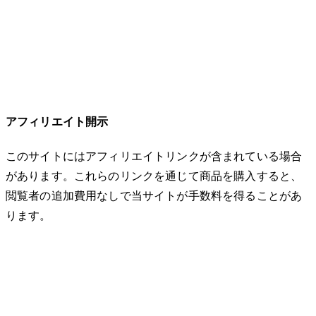
アフィリエイト開示
このサイトにはアフィリエイトリンクが含まれている場合
があります。これらのリンクを通じて商品を購入すると、
閲覧者の追加費用なしで当サイトが手数料を得ることがあ
ります。
© 2026 32keta. All rights reserved.