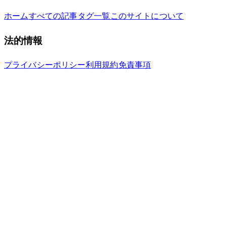
ホーム
すべての記事
タグ一覧
このサイトについて
法的情報
プライバシーポリシー
利用規約
免責事項