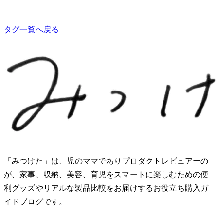
タグ一覧へ戻る
「みつけた」は、2児のママでありプロダクトレビュアーのMio
が、家事、収納、美容、育児をスマートに楽しむための便
利グッズやリアルな製品比較をお届けするお役立ち購入ガ
イドブログです。