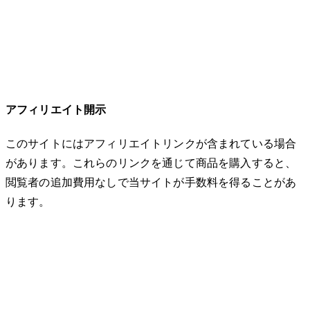
アフィリエイト開示
このサイトにはアフィリエイトリンクが含まれている場合
があります。これらのリンクを通じて商品を購入すると、
閲覧者の追加費用なしで当サイトが手数料を得ることがあ
ります。
© 2026 32keta. All rights reserved.