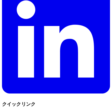
クイックリンク