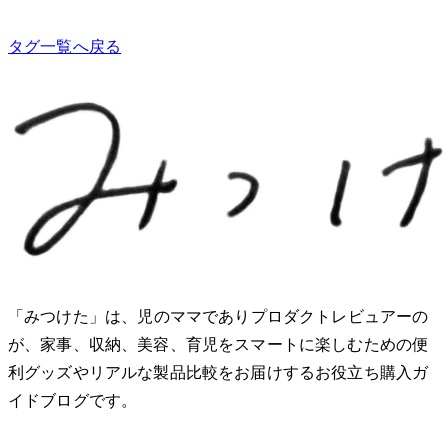
タグ一覧へ戻る
「みつけた」は、2児のママでありプロダクトレビュアーのMio
が、家事、収納、美容、育児をスマートに楽しむための便
利グッズやリアルな製品比較をお届けするお役立ち購入ガ
イドブログです。