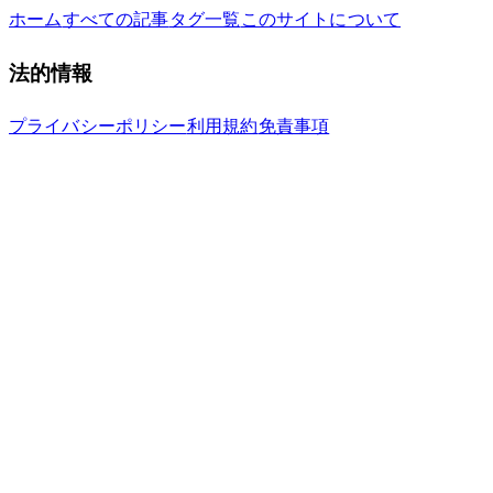
ホーム
すべての記事
タグ一覧
このサイトについて
法的情報
プライバシーポリシー
利用規約
免責事項