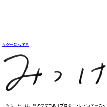
タグ一覧へ戻る
「みつけた」は、2児のママでありプロダクトレビュアーのM