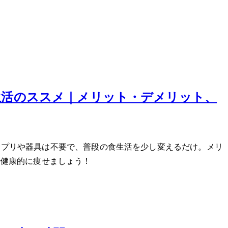
ボ生活のススメ｜メリット・デメリット、
なサプリや器具は不要で、普段の食生活を少し変えるだけ。メリ
で健康的に痩せましょう！