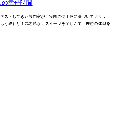
しの幸せ時間
をテストしてきた専門家が、実際の使用感に基づいてメリッ
はもう終わり！罪悪感なくスイーツを楽しんで、理想の体型を