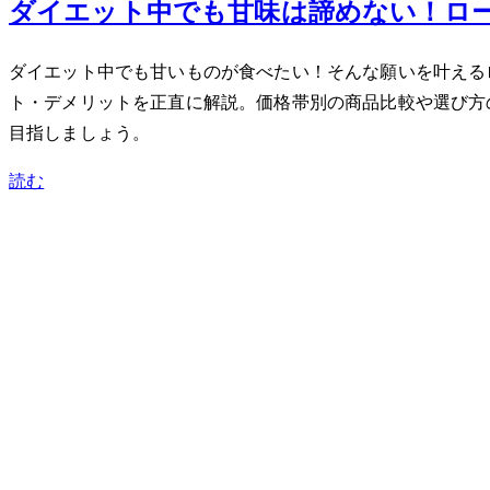
ダイエット中でも甘味は諦めない！ロ
ダイエット中でも甘いものが食べたい！そんな願いを叶える
ト・デメリットを正直に解説。価格帯別の商品比較や選び方
目指しましょう。
読む