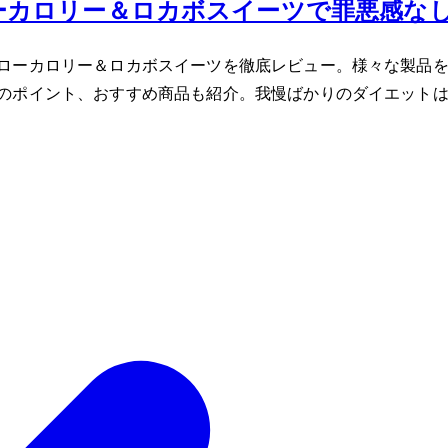
ーカロリー＆ロカボスイーツで罪悪感な
ローカロリー＆ロカボスイーツを徹底レビュー。様々な製品
のポイント、おすすめ商品も紹介。我慢ばかりのダイエット