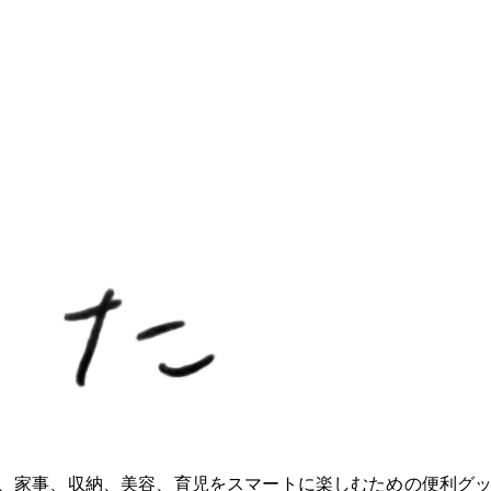
ioが、家事、収納、美容、育児をスマートに楽しむための便利