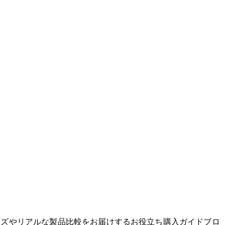
グッズやリアルな製品比較をお届けするお役立ち購入ガイドブロ