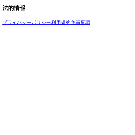
法的情報
プライバシーポリシー
利用規約
免責事項