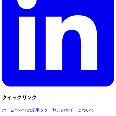
クイックリンク
ホーム
すべての記事
タグ一覧
このサイトについて