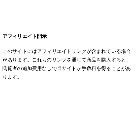
アフィリエイト開示
このサイトにはアフィリエイトリンクが含まれている場合
があります。これらのリンクを通じて商品を購入すると、
閲覧者の追加費用なしで当サイトが手数料を得ることがあ
ります。
© 2026 32keta. All rights reserved.