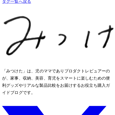
タグ一覧へ戻る
「みつけた」は、2児のママでありプロダクトレビュアーのMio
が、家事、収納、美容、育児をスマートに楽しむための便
利グッズやリアルな製品比較をお届けするお役立ち購入ガ
イドブログです。