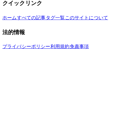
クイックリンク
ホーム
すべての記事
タグ一覧
このサイトについて
法的情報
プライバシーポリシー
利用規約
免責事項