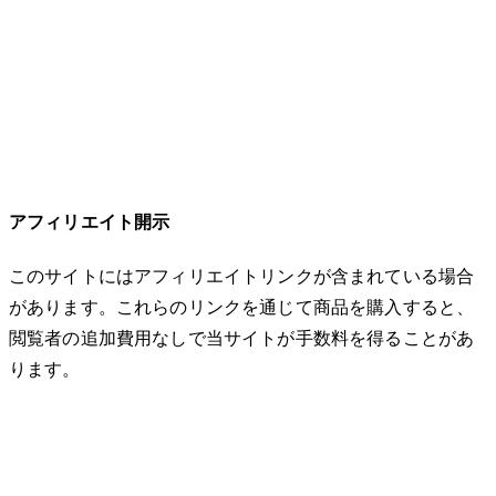
アフィリエイト開示
このサイトにはアフィリエイトリンクが含まれている場合
があります。これらのリンクを通じて商品を購入すると、
閲覧者の追加費用なしで当サイトが手数料を得ることがあ
ります。
© 2026 32keta. All rights reserved.