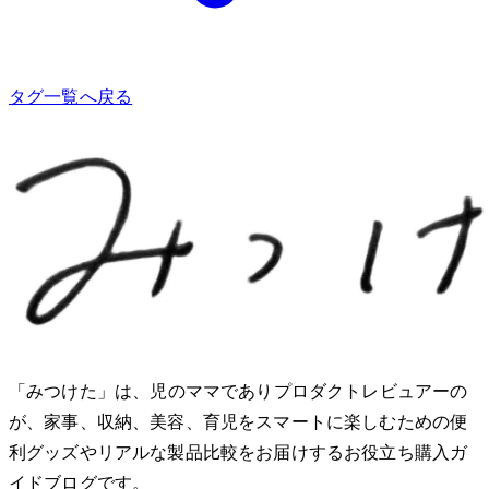
タグ一覧へ戻る
「みつけた」は、2児のママでありプロダクトレビュアーのMio
が、家事、収納、美容、育児をスマートに楽しむための便
利グッズやリアルな製品比較をお届けするお役立ち購入ガ
イドブログです。