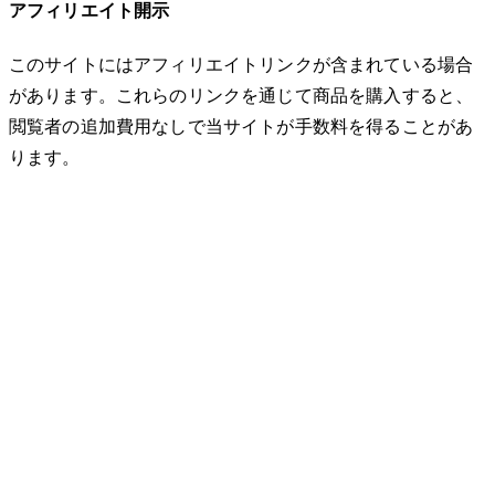
アフィリエイト開示
このサイトにはアフィリエイトリンクが含まれている場合
があります。これらのリンクを通じて商品を購入すると、
閲覧者の追加費用なしで当サイトが手数料を得ることがあ
ります。
© 2026 32keta. All rights reserved.