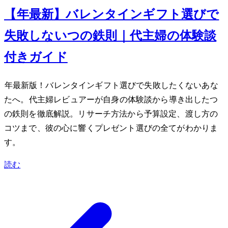
【2024年最新】バレンタインギフト選びで
失敗しない7つの鉄則｜40代主婦の体験談
付きガイド
2024年最新版！バレンタインギフト選びで失敗したくないあな
たへ。40代主婦レビュアーが自身の体験談から導き出した7つ
の鉄則を徹底解説。リサーチ方法から予算設定、渡し方の
コツまで、彼の心に響くプレゼント選びの全てがわかりま
す。
読む