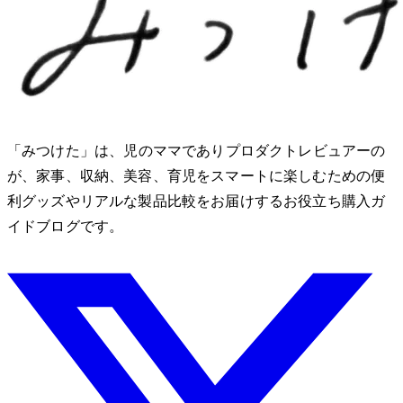
「みつけた」は、2児のママでありプロダクトレビュアーのMio
が、家事、収納、美容、育児をスマートに楽しむための便
利グッズやリアルな製品比較をお届けするお役立ち購入ガ
イドブログです。