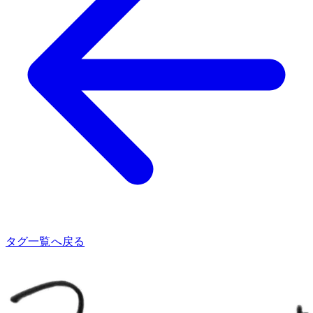
タグ一覧へ戻る