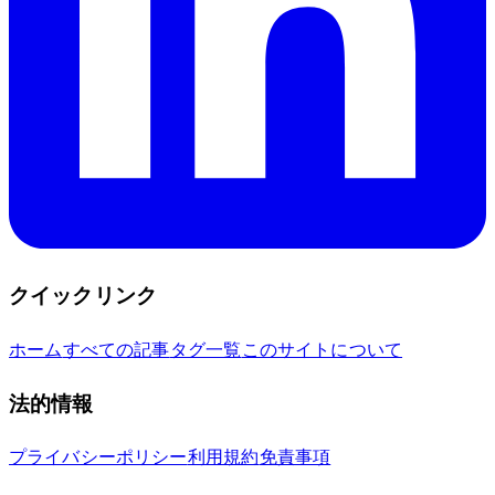
クイックリンク
ホーム
すべての記事
タグ一覧
このサイトについて
法的情報
プライバシーポリシー
利用規約
免責事項