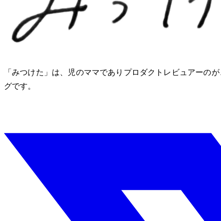
「みつけた」は、2児のママでありプロダクトレビュアーのM
グです。