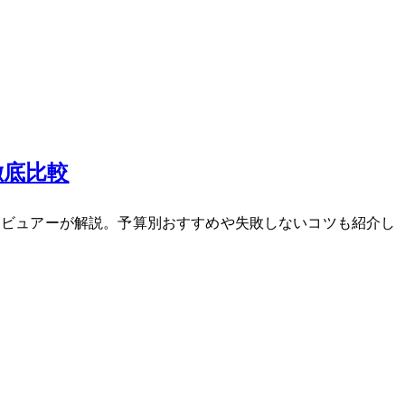
徹底比較
レビュアーが解説。予算別おすすめや失敗しないコツも紹介し