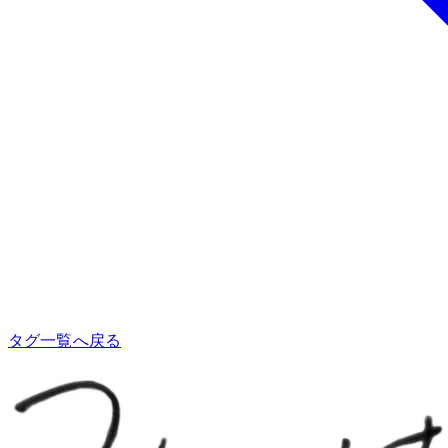
タグ一覧へ戻る