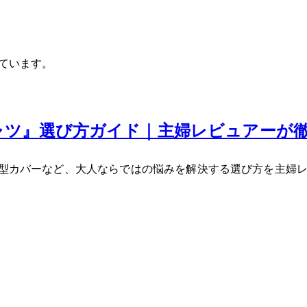
しています。
シャツ』選び方ガイド｜主婦レビュアーが
、体型カバーなど、大人ならではの悩みを解決する選び方を主婦