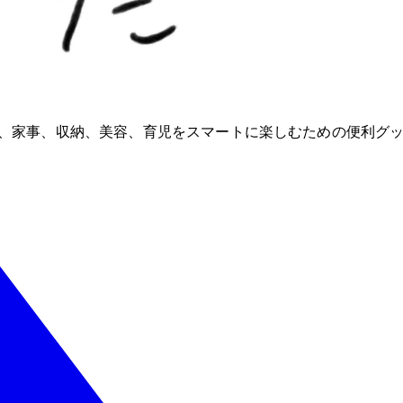
ioが、家事、収納、美容、育児をスマートに楽しむための便利