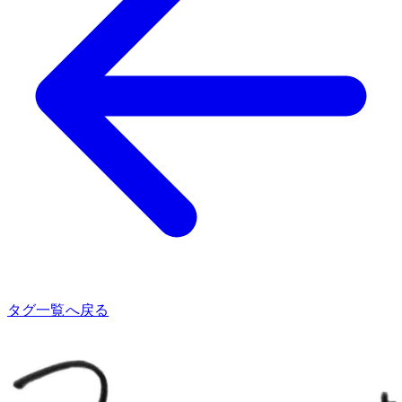
タグ一覧へ戻る