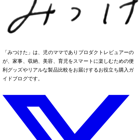
「みつけた」は、2児のママでありプロダクトレビュアーのMio
が、家事、収納、美容、育児をスマートに楽しむための便
利グッズやリアルな製品比較をお届けするお役立ち購入ガ
イドブログです。