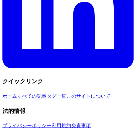
クイックリンク
ホーム
すべての記事
タグ一覧
このサイトについて
法的情報
プライバシーポリシー
利用規約
免責事項