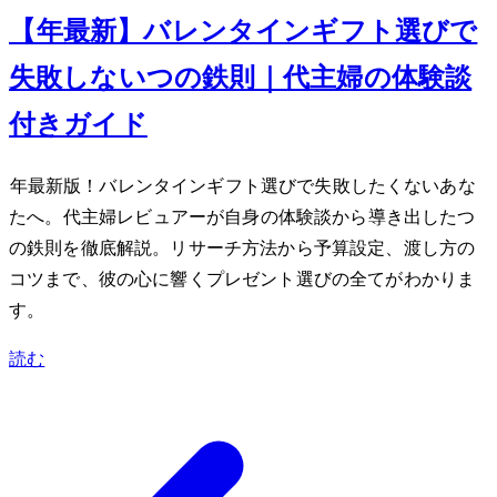
【2024年最新】バレンタインギフト選びで
失敗しない7つの鉄則｜40代主婦の体験談
付きガイド
2024年最新版！バレンタインギフト選びで失敗したくないあな
たへ。40代主婦レビュアーが自身の体験談から導き出した7つ
の鉄則を徹底解説。リサーチ方法から予算設定、渡し方の
コツまで、彼の心に響くプレゼント選びの全てがわかりま
す。
読む