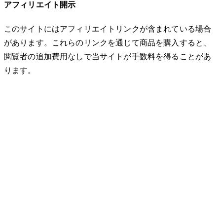
アフィリエイト開示
このサイトにはアフィリエイトリンクが含まれている場合
があります。これらのリンクを通じて商品を購入すると、
閲覧者の追加費用なしで当サイトが手数料を得ることがあ
ります。
© 2026 32keta. All rights reserved.