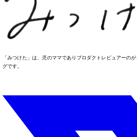
「みつけた」は、2児のママでありプロダクトレビュアーのM
グです。