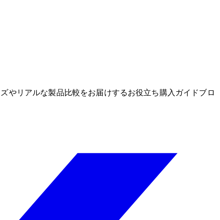
グッズやリアルな製品比較をお届けするお役立ち購入ガイドブロ