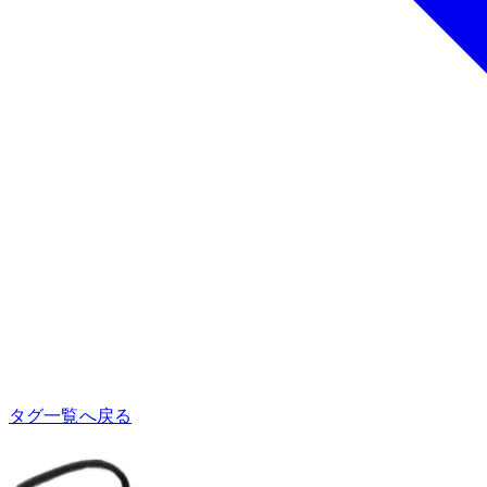
タグ一覧へ戻る