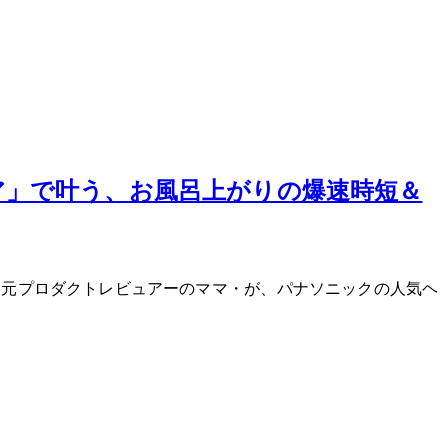
ア」で叶う、お風呂上がりの爆速時短＆
元プロダクトレビュアーのママ・Mioが、パナソニックの人気ヘ