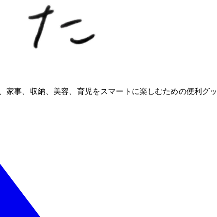
ioが、家事、収納、美容、育児をスマートに楽しむための便利