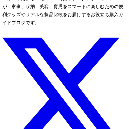
が、家事、収納、美容、育児をスマートに楽しむための便
利グッズやリアルな製品比較をお届けするお役立ち購入ガ
イドブログです。