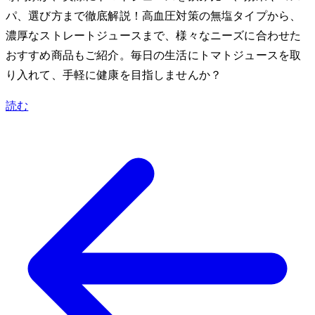
パ、選び方まで徹底解説！高血圧対策の無塩タイプから、
濃厚なストレートジュースまで、様々なニーズに合わせた
おすすめ商品もご紹介。毎日の生活にトマトジュースを取
り入れて、手軽に健康を目指しませんか？
読む