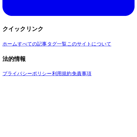
クイックリンク
ホーム
すべての記事
タグ一覧
このサイトについて
法的情報
プライバシーポリシー
利用規約
免責事項