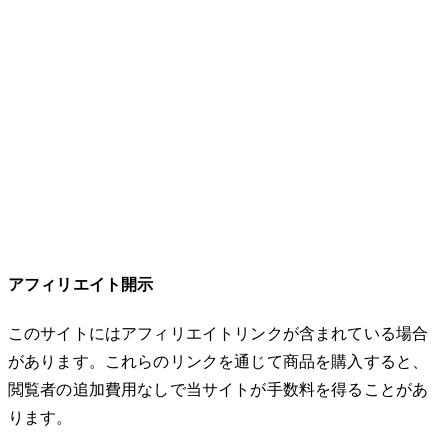
アフィリエイト開示
このサイトにはアフィリエイトリンクが含まれている場合
があります。これらのリンクを通じて商品を購入すると、
閲覧者の追加費用なしで当サイトが手数料を得ることがあ
ります。