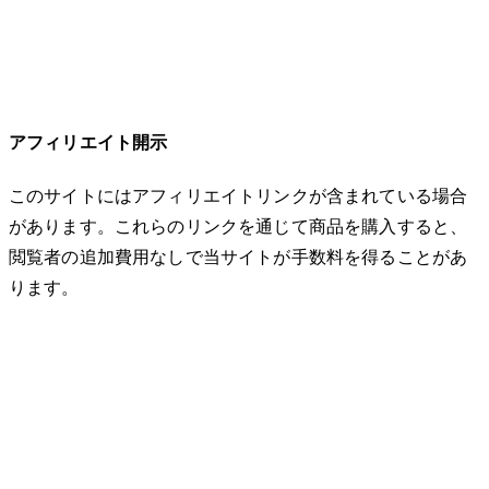
アフィリエイト開示
このサイトにはアフィリエイトリンクが含まれている場合
があります。これらのリンクを通じて商品を購入すると、
閲覧者の追加費用なしで当サイトが手数料を得ることがあ
ります。
© 2026 32keta. All rights reserved.