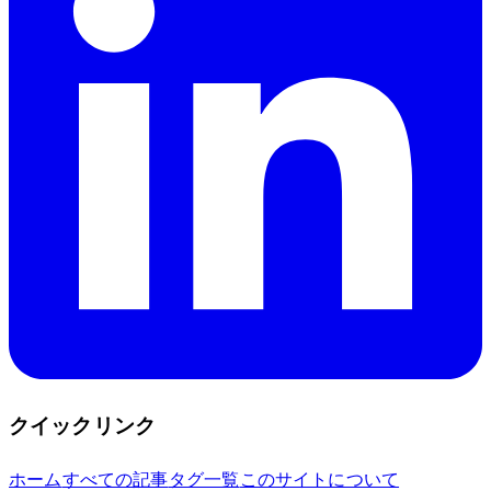
クイックリンク
ホーム
すべての記事
タグ一覧
このサイトについて