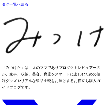
タグ一覧へ戻る
「みつけた」は、2児のママでありプロダクトレビュアーのMio
が、家事、収納、美容、育児をスマートに楽しむための便
利グッズやリアルな製品比較をお届けするお役立ち購入ガ
イドブログです。