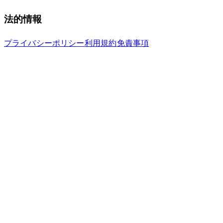
法的情報
プライバシーポリシー
利用規約
免責事項