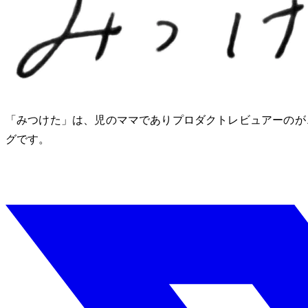
「みつけた」は、2児のママでありプロダクトレビュアーのM
グです。