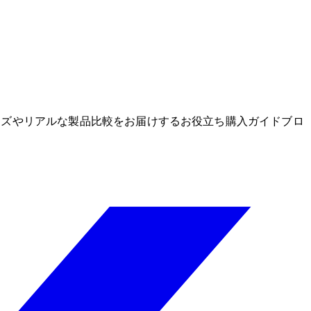
グッズやリアルな製品比較をお届けするお役立ち購入ガイドブロ