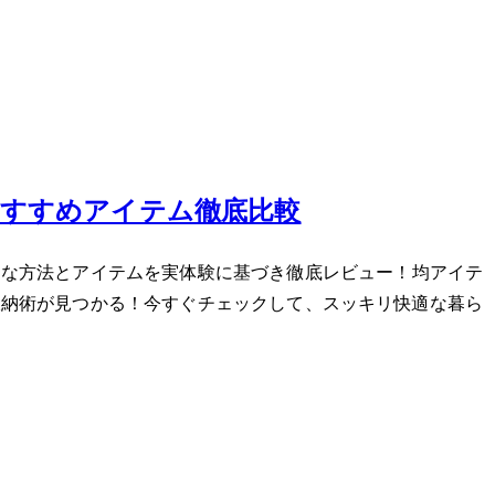
おすすめアイテム徹底比較
方法とアイテムを実体験に基づき徹底レビュー！100均アイテ
収納術が見つかる！今すぐチェックして、スッキリ快適な暮ら