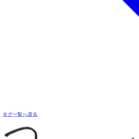
タグ一覧へ戻る