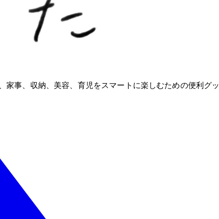
ioが、家事、収納、美容、育児をスマートに楽しむための便利