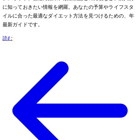
に知っておきたい情報を網羅。あなたの予算やライフスタ
イルに合った最適なダイエット方法を見つけるための、2024年
最新ガイドです。
読む