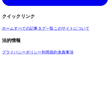
クイックリンク
ホーム
すべての記事
タグ一覧
このサイトについて
法的情報
プライバシーポリシー
利用規約
免責事項