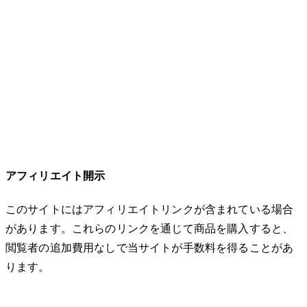
アフィリエイト開示
このサイトにはアフィリエイトリンクが含まれている場合
があります。これらのリンクを通じて商品を購入すると、
閲覧者の追加費用なしで当サイトが手数料を得ることがあ
ります。
© 2026 32keta. All rights reserved.