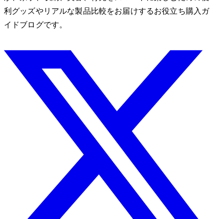
利グッズやリアルな製品比較をお届けするお役立ち購入ガ
イドブログです。