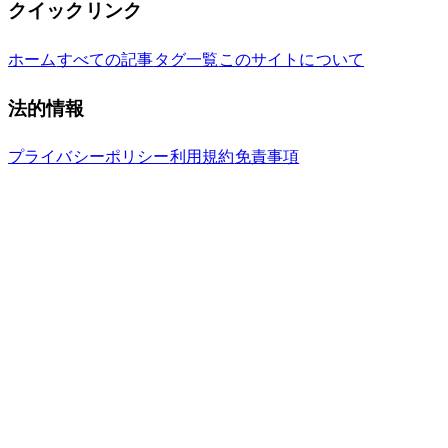
クイックリンク
ホーム
すべての記事
タグ一覧
このサイトについて
法的情報
プライバシーポリシー
利用規約
免責事項