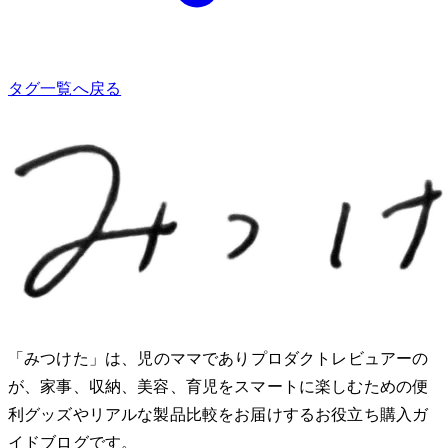
タグ一覧へ戻る
「みつけた」は、2児のママでありプロダクトレビュアーのMio
が、家事、収納、美容、育児をスマートに楽しむための便
利グッズやリアルな製品比較をお届けするお役立ち購入ガ
イドブログです。