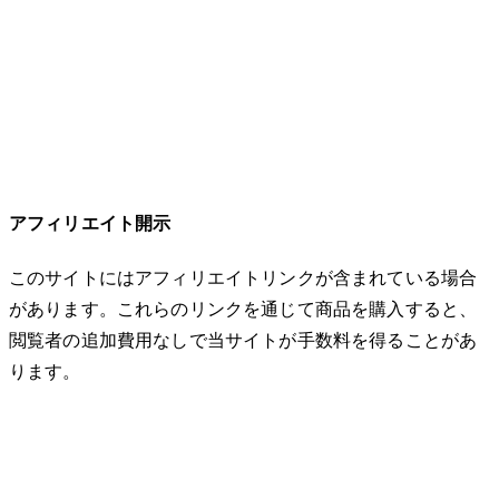
アフィリエイト開示
このサイトにはアフィリエイトリンクが含まれている場合
があります。これらのリンクを通じて商品を購入すると、
閲覧者の追加費用なしで当サイトが手数料を得ることがあ
ります。
© 2026 32keta. All rights reserved.