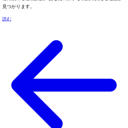
見つかります。
読む