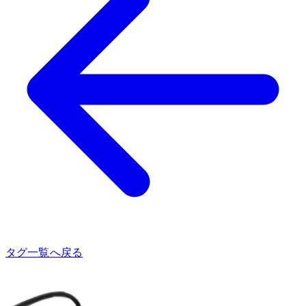
タグ一覧へ戻る