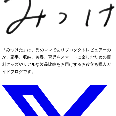
「みつけた」は、2児のママでありプロダクトレビュアーのMio
が、家事、収納、美容、育児をスマートに楽しむための便
利グッズやリアルな製品比較をお届けするお役立ち購入ガ
イドブログです。