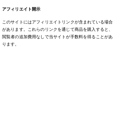
アフィリエイト開示
このサイトにはアフィリエイトリンクが含まれている場合
があります。これらのリンクを通じて商品を購入すると、
閲覧者の追加費用なしで当サイトが手数料を得ることがあ
ります。
© 2026 32keta. All rights reserved.