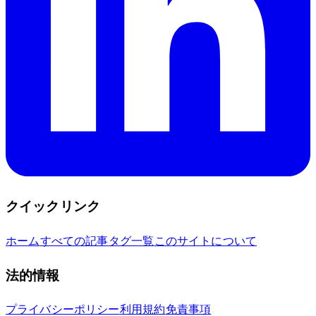
クイックリンク
ホーム
すべての記事
タグ一覧
このサイトについて
法的情報
プライバシーポリシー
利用規約
免責事項