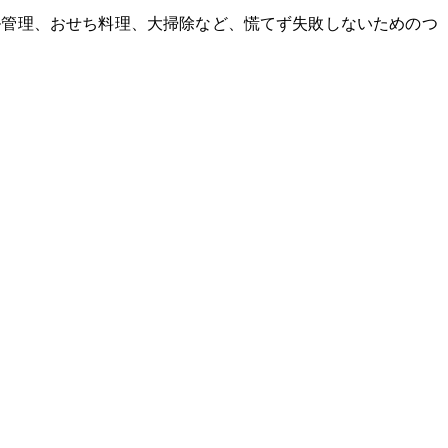
ル管理、おせち料理、大掃除など、慌てず失敗しないための5つ