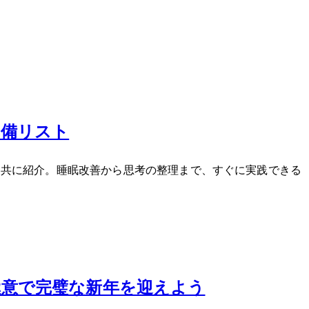
準備リスト
共に紹介。睡眠改善から思考の整理まで、すぐに実践できる5
の極意で完璧な新年を迎えよう