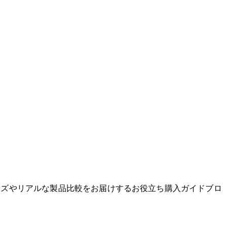
グッズやリアルな製品比較をお届けするお役立ち購入ガイドブロ