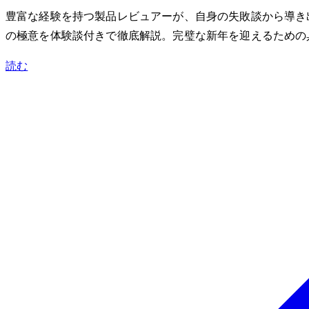
豊富な経験を持つ製品レビュアーが、自身の失敗談から導き出
の極意を体験談付きで徹底解説。完璧な新年を迎えるための
読む