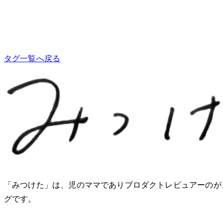
タグ一覧へ戻る
「みつけた」は、2児のママでありプロダクトレビュアーのM
グです。