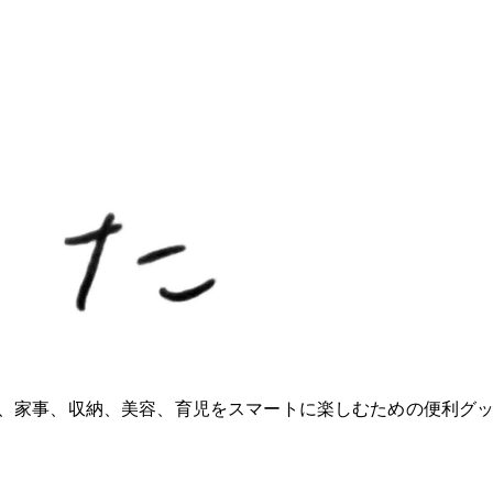
ioが、家事、収納、美容、育児をスマートに楽しむための便利