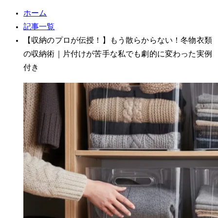
ホーム
記事一覧
【収納のプロが伝授！】もう散らからない！冬物衣類
の収納術｜片付けが苦手な私でも劇的に変わった実例
付き