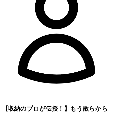
【収納のプロが伝授！】もう散らから